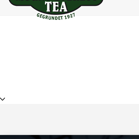
Dernières nouvelles de notr