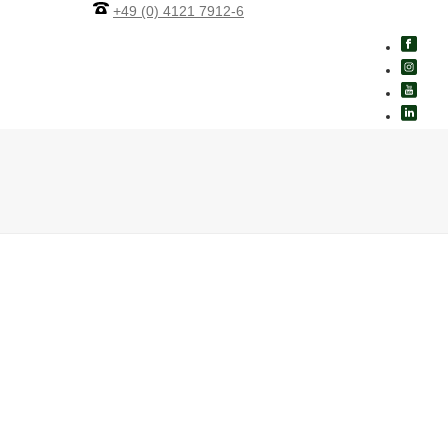
+49 (0) 4121 7912-6